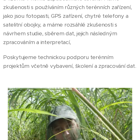
zkušenosti s používáním různých terénních zařízení,
jako jsou fotopasti, GPS zařízení, chytré telefony a
satelitní obojky, a máme rozsáhlé zkušenosti s
návrhem studie, sběrem dat, jejich následným
zpracováním a interpretací,
Poskytujeme technickou podporu terénním
projektům včetně vybavení, školení a zpracování dat.